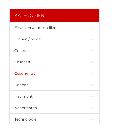
KATEGORIEN
Finanzen & Immobilien
Frauen / Mode
General
Geschäft
Gesundheit
Kochen
Nachricht
Nachrichten
Technologie