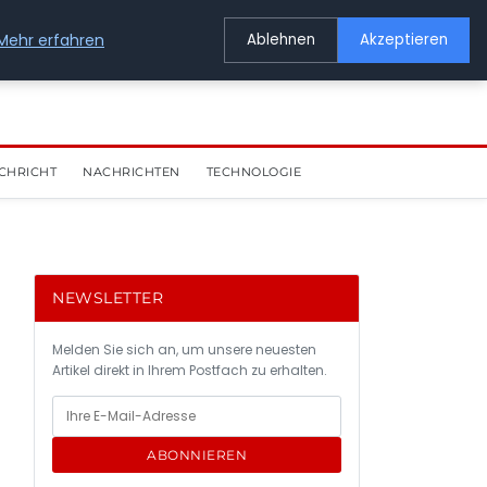
Mehr erfahren
Ablehnen
Akzeptieren
CHRICHT
NACHRICHTEN
TECHNOLOGIE
NEWSLETTER
Melden Sie sich an, um unsere neuesten
Artikel direkt in Ihrem Postfach zu erhalten.
ABONNIEREN