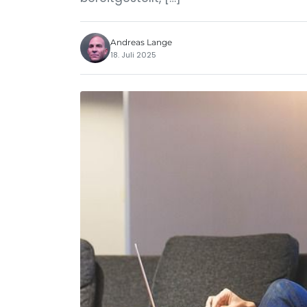
Andreas Lange
18. Juli 2025