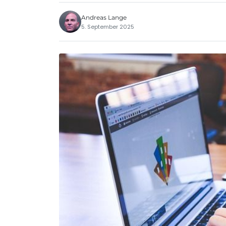
Andreas Lange
5. September 2025