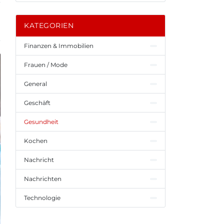
KATEGORIEN
Finanzen & Immobilien
Frauen / Mode
General
Geschäft
Gesundheit
Kochen
Nachricht
Nachrichten
Technologie