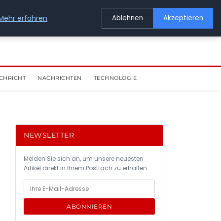
Mehr erfahren
Ablehnen
Akzeptieren
CHRICHT
NACHRICHTEN
TECHNOLOGIE
NEWSLETTER
Melden Sie sich an, um unsere neuesten
Artikel direkt in Ihrem Postfach zu erhalten.
ABONNIEREN