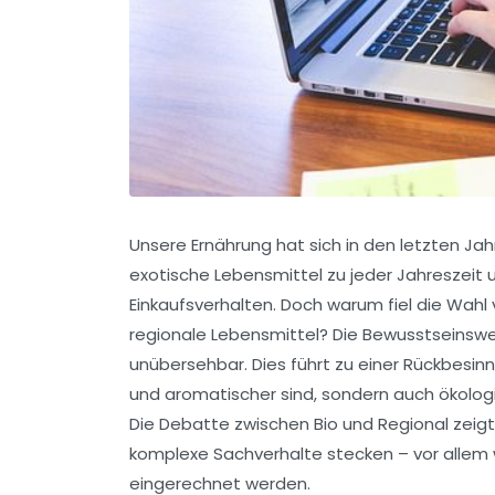
Unsere Ernährung hat sich in den letzten Jah
exotische Lebensmittel zu jeder Jahreszei
Einkaufsverhalten. Doch warum fiel die Wahl 
regionale Lebensmittel? Die Bewusstseinswel
unübersehbar. Dies führt zu einer Rückbesinnu
und aromatischer sind, sondern auch ökologi
Die Debatte zwischen Bio und Regional zeigt,
komplexe Sachverhalte stecken – vor allem
eingerechnet werden.