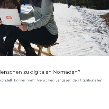
nschen zu digitalen Nomaden?
ewandelt. Immer mehr Menschen verlassen den traditionellen