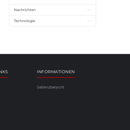
Nachrichten
Technologie
INKS
INFORMATIONEN
Seitenübersicht