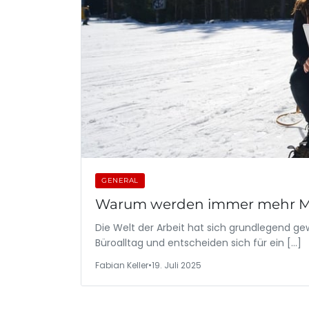
GENERAL
Warum werden immer mehr Me
Die Welt der Arbeit hat sich grundlegend g
Büroalltag und entscheiden sich für ein […]
Fabian Keller
•
19. Juli 2025