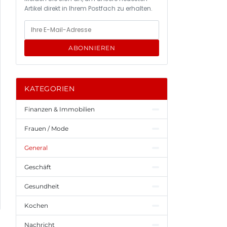
Artikel direkt in Ihrem Postfach zu erhalten.
ABONNIEREN
KATEGORIEN
Finanzen & Immobilien
Frauen / Mode
General
Geschäft
Gesundheit
Kochen
Nachricht