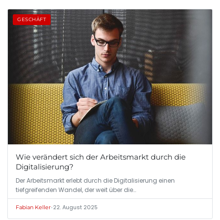
GESCHÄFT
Wie verändert sich der Arbeitsmarkt durch die
Digitalisierung?
Der Arbeitsmarkt erlebt durch die Digitalisierung einen
tiefgreifenden Wandel, der weit über die…
•
22. August 2025
Fabian Keller