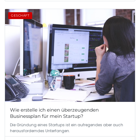
GESCHÄFT
Wie erstelle ich einen überzeugenden
Businessplan für mein Startup?
Die Gründung eines Startups ist ein aufregendes aber auch
herausforderndes Unterfangen.