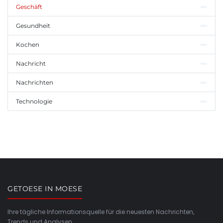
Geschäft
Gesundheit
Kochen
Nachricht
Nachrichten
Technologie
GETOESE IN MOESE
Ihre tägliche Informationsquelle für die neuesten Nachrichten,
Trends und Analysen.