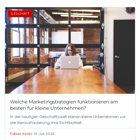
GESCHÄFT
Welche Marketingstrategien funktionieren am
besten für kleine Unternehmen?
In der heutigen Geschäftswelt stehen kleine Unternehmen vor
der Herausforderung, ihre Sichtbarkeit…
•
19. Juli 2025
Fabian Keller