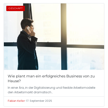
GESCHÄFT
Wie plant man ein erfolgreiches Business von zu
Hause?
In einer Ära, in der Digitalisierung und flexible Arbeitsmodelle
den Arbeitsmarkt dramatisch…
•
17. September 2025
Fabian Keller