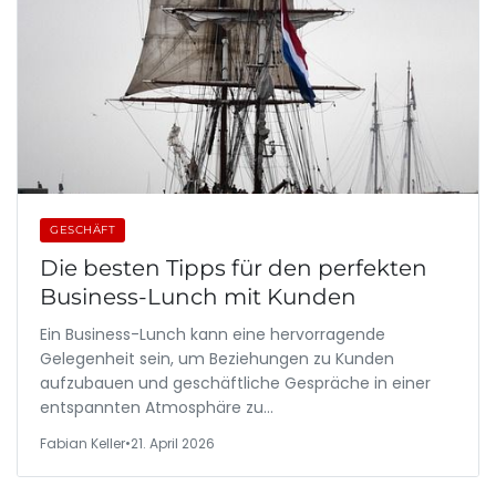
GESCHÄFT
Die besten Tipps für den perfekten
Business-Lunch mit Kunden
Ein Business-Lunch kann eine hervorragende
Gelegenheit sein, um Beziehungen zu Kunden
aufzubauen und geschäftliche Gespräche in einer
entspannten Atmosphäre zu…
Fabian Keller
•
21. April 2026