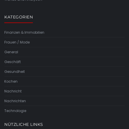
KATEGORIEN
Finanzen & Immobilien
Frauen / Mode
General
Geschäft
Gesundheit
Kochen
Nachricht
Nachrichten
Technologie
NÜTZLICHE LINKS