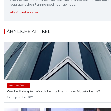
regulatorischen Rahmenbedingungen aus.
Alle Artikel ansehen →
ÄHNLICHE ARTIKEL
FRAUEN / MODE
Welche Rolle spielt künstliche Intelligenz in der Modeindustrie?
22. September 2025