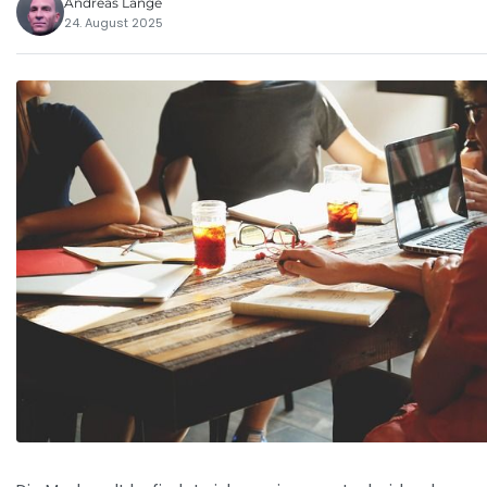
Andreas Lange
24. August 2025