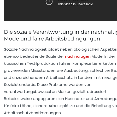
Die soziale Verantwortung in der nachhalt
Mode und faire Arbeitsbedingungen
Soziale Nachhaltigkeit bildet neben ökologischen Aspekte
ebenso bedeutende Säule der
nachhaltigen
Mode. In der
klassischen Textilproduktion führen komplexe Lieferketten 
gravierenden Missständen wie Ausbeutung, schlechter Be
und unzureichendem Arbeitsschutz in Ländern mit niedrig
Sozialstandards. Diese Probleme werden von
verantwortungsbewussten Marken gezielt adressiert.
Beispielsweise engagieren sich
Hessnatur
und
Armedange
für faire Löhne, sichere Arbeitsplätze und die Einhaltung v
Arbeitsschutzbestimmungen.