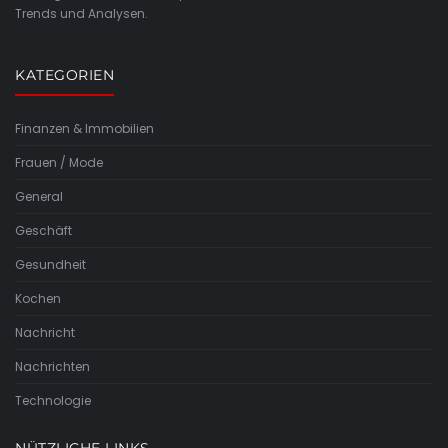
Trends und Analysen.
KATEGORIEN
Finanzen & Immobilien
Frauen / Mode
General
Geschäft
Gesundheit
Kochen
Nachricht
Nachrichten
Technologie
NÜTZLICHE LINKS