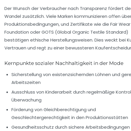
Der Wunsch der Verbraucher nach Transparenz fördert de
Wandel zusätzlich. Viele Marken kommunizieren offen übe
Produktionsbedingungen, und Zertifikate wie die Fair Wear
Foundation oder GOTS (Global Organic Textile Standard)
bestätigen ethische Herstellungsweisen. Dies weckt bei 
Vertrauen und regt zu einer bewussteren Kaufentscheidu
Kernpunkte sozialer Nachhaltigkeit in der Mode
Sicherstellung von existenzsichernden Löhnen und ger
Arbeitszeiten
Ausschluss von Kinderarbeit durch regelmäßige Kontro
Überwachung
Förderung von Gleichberechtigung und
Geschlechtergerechtigkeit in den Produktionsstätten
Gesundheitsschutz durch sichere Arbeitsbedingungen