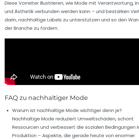
Diese Vorreiter illustrieren, wie Mode mit Verantwortung, I
und Ästhetik verbunden werden kann – und bestärken Ve
darin, nachhaltige Labels zu unterstützen und so den Wan
der Branche zu fördern.
FAQ zu nachhaltiger Mode
Warum ist nachhaltige Mode wichtiger denn je?
Nachhaltige Mode reduziert Umweltschäden, schont
Ressourcen und verbessert die sozialen Bedingungen i
Produktion – Aspekte, die gerade heute von enormer