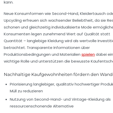
kann.
Neue Konsumformen wie Second-Hand, Kleidertausch od
Upcycling erfreuen sich wachsender Beliebtheit, da sie R
schonen und gleichzeitig individualisierte Mode ermöglich
Konsumenten legen zunehmend Wert auf Qualität statt
Quantität – langlebige Kleidung wird als wertvolle Investit
betrachtet. Transparente Informationen über
Produktionsbedingungen und Materialien
spielen
dabei ei
wichtige Rolle und unterstützen die bewusste Kaufentsch
Nachhaltige Kaufgewohnheiten fördern den Wand
Priorisierung langlebiger, qualitativ hochwertiger Produ
Müll zu reduzieren
Nutzung von Second-Hand- und Vintage-Kleidung als
ressourcenschonende Alternative