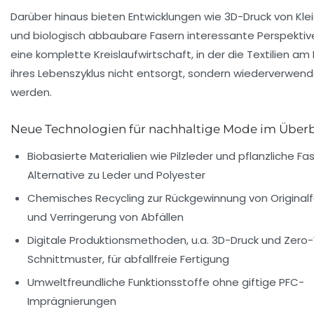
Darüber hinaus bieten Entwicklungen wie 3D-Druck von Kle
und biologisch abbaubare Fasern interessante Perspektiv
eine komplette Kreislaufwirtschaft, in der die Textilien am
ihres Lebenszyklus nicht entsorgt, sondern wiederverwen
werden.
Neue Technologien für nachhaltige Mode im Überb
Biobasierte Materialien wie Pilzleder und pflanzliche Fas
Alternative zu Leder und Polyester
Chemisches Recycling zur Rückgewinnung von Original
und Verringerung von Abfällen
Digitale Produktionsmethoden, u.a. 3D-Druck und Zer
Schnittmuster, für abfallfreie Fertigung
Umweltfreundliche Funktionsstoffe ohne giftige PFC-
Imprägnierungen