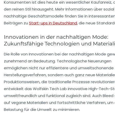
Konsumenten ist dies heute ein wesentlicher Kaufanreiz, 
den reinen Stil hinausgeht. Mehr Informationen über sozial
nachhaltige Geschäftsmodelle finden Sie in interessante
Beiträgen zu
Start-ups in Deutschland
, die neue Standard
Innovationen in der nachhaltigen Mode:
Zukunftsfähige Technologien und Material
Die Rolle von Innovationen bei der nachhaltigen Mode gew
zunehmend an Bedeutung. Technologische Neuerungen
ermöglichen nicht nur effizientere und umweltschonende
Herstellungsverfahren, sondern auch ganz neue Materiali
Produktionsweisen, die traditionelle Prozesse revolutionier
entwickelt das
Wolfskin Tech Lab
innovative High-Tech-Sto
umweltfreundlich und funktional zugleich sind. Auch
Bleed
auf vegane Materialien und fortschrittliche Verfahren, um 
Belastung für die Umwelt zu minimieren.