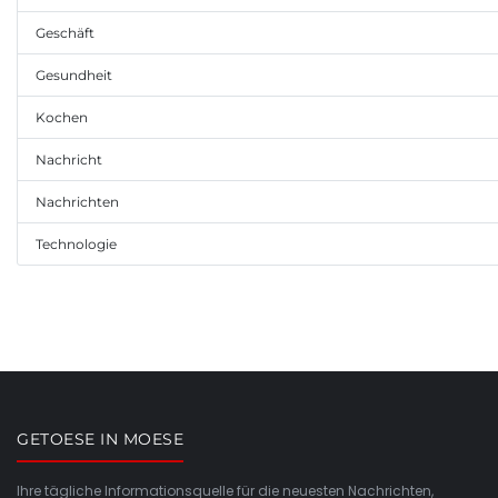
Geschäft
Gesundheit
Kochen
Nachricht
Nachrichten
Technologie
GETOESE IN MOESE
Ihre tägliche Informationsquelle für die neuesten Nachrichten,