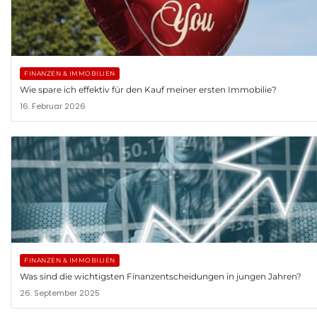
FINANZEN & IMMOBILIEN
Wie spare ich effektiv für den Kauf meiner ersten Immobilie?
16. Februar 2026
FINANZEN & IMMOBILIEN
Was sind die wichtigsten Finanzentscheidungen in jungen Jahren?
26. September 2025