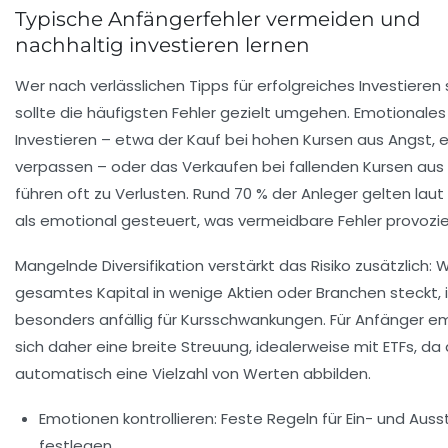
Typische Anfängerfehler vermeiden und
nachhaltig investieren lernen
Wer nach verlässlichen Tipps für erfolgreiches Investieren 
sollte die häufigsten Fehler gezielt umgehen. Emotionales
Investieren – etwa der Kauf bei hohen Kursen aus Angst, 
verpassen – oder das Verkaufen bei fallenden Kursen aus 
führen oft zu Verlusten. Rund 70 % der Anleger gelten laut
als emotional gesteuert, was vermeidbare Fehler provozie
Mangelnde Diversifikation verstärkt das Risiko zusätzlich: 
gesamtes Kapital in wenige Aktien oder Branchen steckt, i
besonders anfällig für Kursschwankungen. Für Anfänger em
sich daher eine breite Streuung, idealerweise mit ETFs, da
automatisch eine Vielzahl von Werten abbilden.
Emotionen kontrollieren:
Feste Regeln für Ein- und Auss
festlegen.