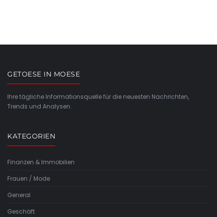
GETOESE IN MOESE
Ihre tägliche Informationsquelle für die neuesten Nachrichten,
Trends und Analysen.
KATEGORIEN
Finanzen & Immobilien
Frauen / Mode
General
Geschäft