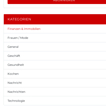
ABONNIEREN
KATEGORIEN
Finanzen & Immobilien
Frauen / Mode
General
Geschäft
Gesundheit
Kochen
Nachricht
Nachrichten
Technologie