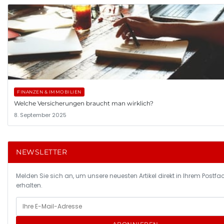
FINANZEN & IMMOBILIEN
Welche Versicherungen braucht man wirklich?
8. September 2025
NEWSLETTER
Melden Sie sich an, um unsere neuesten Artikel direkt in Ihrem Postfa
erhalten.