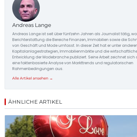
Andreas Lange
Andreas Lange ist seit über fünfzehn Jahren als Journalist tätig, wo
Berichterstattung die Bereiche Finanzen, Immobilien sowie die Schni
von Geschäft und Mode umfasst. In dieser Zeit hat er unter ander
Kapitalanlagestrategien, Immobilienmärkte und die wirtschaftlich
Entwicklung der Modebranche publiziert. Seine Arbeit zeichnet sich
eine faktenbasierte Analyse von Markttrends und regulatorischen
Rahmenbedingungen aus.
Alle Artikel ansehen →
ÄHNLICHE ARTIKEL