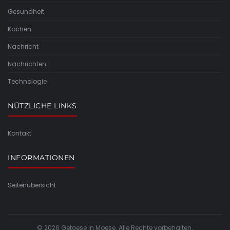
Gesundheit
Kochen
Nachricht
Nachrichten
Technologie
NÜTZLICHE LINKS
Kontakt
INFORMATIONEN
Seitenübersicht
© 2026 Getoese In Moese. Alle Rechte vorbehalten.