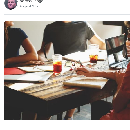
Andreas Lange
1. August 2025