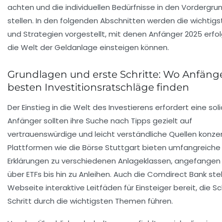
achten und die individuellen Bedürfnisse in den Vordergru
stellen. In den folgenden Abschnitten werden die wichtigs
und Strategien vorgestellt, mit denen Anfänger 2025 erfol
die Welt der Geldanlage einsteigen können.
Grundlagen und erste Schritte: Wo Anfänge
besten Investitionsratschläge finden
Der Einstieg in die Welt des Investierens erfordert eine soli
Anfänger sollten ihre Suche nach Tipps gezielt auf
vertrauenswürdige und leicht verständliche Quellen konzen
Plattformen wie die Börse Stuttgart bieten umfangreiche
Erklärungen zu verschiedenen Anlageklassen, angefangen 
über ETFs bis hin zu Anleihen. Auch die Comdirect Bank stell
Webseite interaktive Leitfäden für Einsteiger bereit, die Sch
Schritt durch die wichtigsten Themen führen.