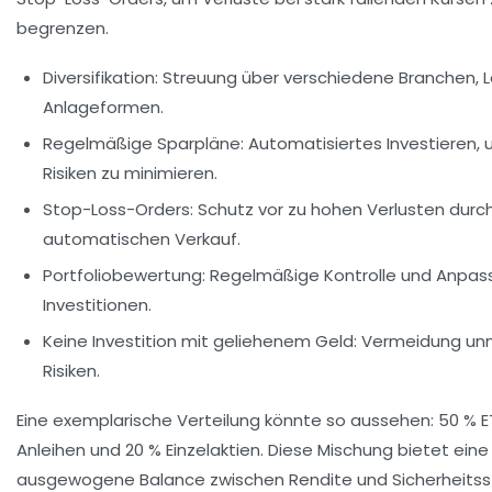
begrenzen.
Diversifikation:
Streuung über verschiedene Branchen, 
Anlageformen.
Regelmäßige Sparpläne:
Automatisiertes Investieren,
Risiken zu minimieren.
Stop-Loss-Orders:
Schutz vor zu hohen Verlusten durc
automatischen Verkauf.
Portfoliobewertung:
Regelmäßige Kontrolle und Anpas
Investitionen.
Keine Investition mit geliehenem Geld:
Vermeidung unn
Risiken.
Eine exemplarische Verteilung könnte so aussehen: 50 % E
Anleihen und 20 % Einzelaktien. Diese Mischung bietet eine
ausgewogene Balance zwischen Rendite und Sicherheitss