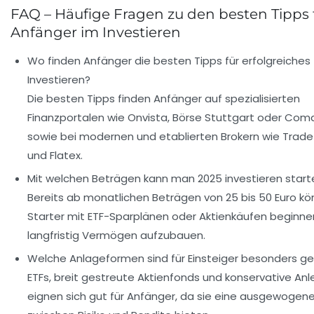
FAQ – Häufige Fragen zu den besten Tipps 
Anfänger im Investieren
Wo finden Anfänger die besten Tipps für erfolgreiches
Investieren?
Die besten Tipps finden Anfänger auf spezialisierten
Finanzportalen wie Onvista, Börse Stuttgart oder Comd
sowie bei modernen und etablierten Brokern wie Trade
und Flatex.
Mit welchen Beträgen kann man 2025 investieren start
Bereits ab monatlichen Beträgen von 25 bis 50 Euro k
Starter mit ETF-Sparplänen oder Aktienkäufen beginne
langfristig Vermögen aufzubauen.
Welche Anlageformen sind für Einsteiger besonders g
ETFs, breit gestreute Aktienfonds und konservative Anl
eignen sich gut für Anfänger, da sie eine ausgewogen