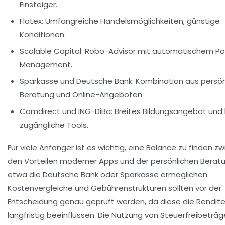
Einsteiger.
Flatex:
Umfangreiche Handelsmöglichkeiten, günstige
Konditionen.
Scalable Capital:
Robo-Advisor mit automatischem Por
Management.
Sparkasse und Deutsche Bank:
Kombination aus persön
Beratung und Online-Angeboten.
Comdirect und ING-DiBa:
Breites Bildungsangebot und 
zugängliche Tools.
Für viele Anfänger ist es wichtig, eine Balance zu finden z
den Vorteilen moderner Apps und der persönlichen Beratu
etwa die Deutsche Bank oder Sparkasse ermöglichen.
Kostenvergleiche und Gebührenstrukturen sollten vor der
Entscheidung genau geprüft werden, da diese die Rendit
langfristig beeinflussen. Die Nutzung von Steuerfreibeträ