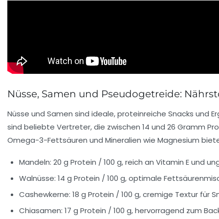
Nüsse, Samen und Pseudogetreide: Nährsto
Nüsse und Samen sind ideale, proteinreiche Snacks und E
sind beliebte Vertreter, die zwischen 14 und 26 Gramm 
Omega-3-Fettsäuren und Mineralien wie Magnesium biete
Mandeln: 20 g Protein / 100 g, reich an Vitamin E und u
Walnüsse: 14 g Protein / 100 g, optimale Fettsäurenmi
Cashewkerne: 18 g Protein / 100 g, cremige Textur für 
Chiasamen: 17 g Protein / 100 g, hervorragend zum Bac