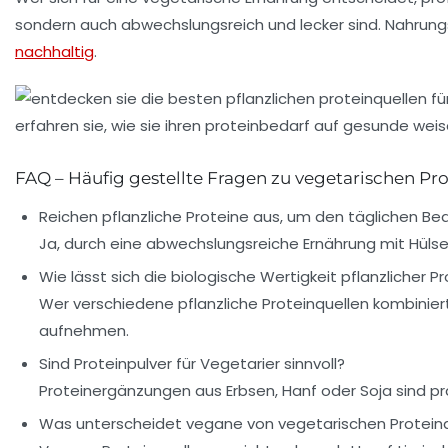
sondern auch abwechslungsreich und lecker sind. Nahrun
nachhaltig
.
FAQ – Häufig gestellte Fragen zu vegetarischen Pr
Reichen pflanzliche Proteine aus, um den täglichen Be
Ja, durch eine abwechslungsreiche Ernährung mit Hüls
Wie lässt sich die biologische Wertigkeit pflanzlicher 
Wer verschiedene pflanzliche Proteinquellen kombinier
aufnehmen.
Sind Proteinpulver für Vegetarier sinnvoll?
Proteinergänzungen aus Erbsen, Hanf oder Soja sind pra
Was unterscheidet vegane von vegetarischen Protein