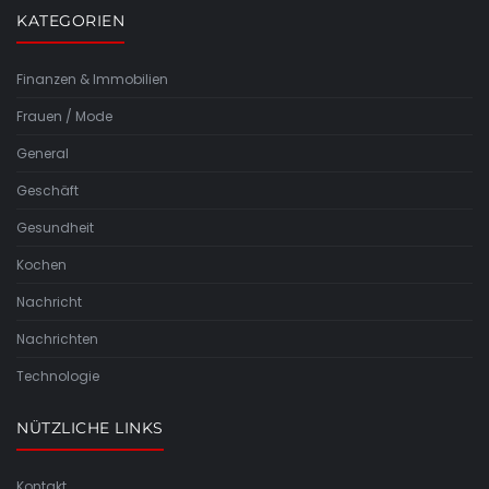
KATEGORIEN
Finanzen & Immobilien
Frauen / Mode
General
Geschäft
Gesundheit
Kochen
Nachricht
Nachrichten
Technologie
NÜTZLICHE LINKS
Kontakt