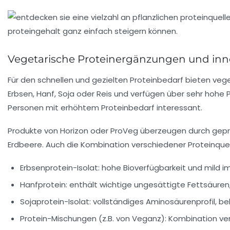
Vegetarische Proteinergänzungen und inn
Für den schnellen und gezielten Proteinbedarf bieten veg
Erbsen, Hanf, Soja oder Reis und verfügen über sehr hohe
Personen mit erhöhtem Proteinbedarf interessant.
Produkte von Horizon oder ProVeg überzeugen durch geprü
Erdbeere. Auch die Kombination verschiedener Proteinquel
Erbsenprotein-Isolat: hohe Bioverfügbarkeit und mild
Hanfprotein: enthält wichtige ungesättigte Fettsäuren,
Sojaprotein-Isolat: vollständiges Aminosäurenprofil, b
Protein-Mischungen (z.B. von Veganz): Kombination ver