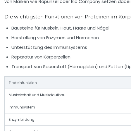
von Marken wie Rapunzel oder Bio Company setzen dabei au
Die wichtigsten Funktionen von Proteinen im Körp
Bausteine für Muskeln, Haut, Haare und Nägel
Herstellung von Enzymen und Hormonen
Unterstützung des Immunsystems
Reparatur von Körperzellen
Transport von Sauerstoff (Hämoglobin) und Fetten (Li
Proteinfunktion
Muskelerhalt und Muskelaufbau
Immunsystem
Enzymbildung