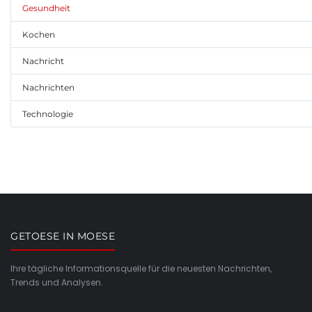
Gesundheit
Kochen
Nachricht
Nachrichten
Technologie
GETOESE IN MOESE
Ihre tägliche Informationsquelle für die neuesten Nachrichten,
Trends und Analysen.