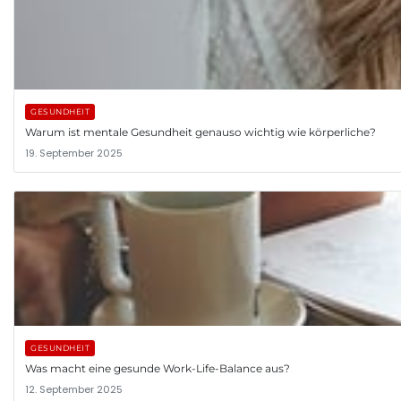
GESUNDHEIT
Warum ist mentale Gesundheit genauso wichtig wie körperliche?
19. September 2025
GESUNDHEIT
Was macht eine gesunde Work-Life-Balance aus?
12. September 2025