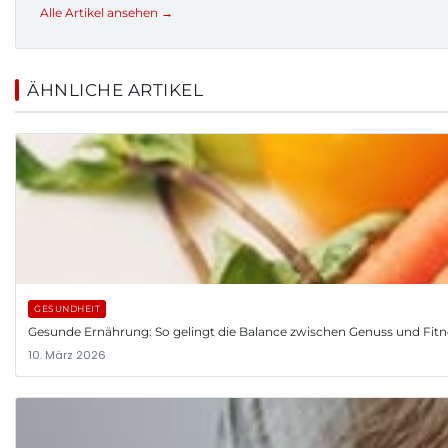
Alle Artikel ansehen →
ÄHNLICHE ARTIKEL
GESUNDHEIT
Gesunde Ernährung: So gelingt die Balance zwischen Genuss und Fitn
10. März 2026