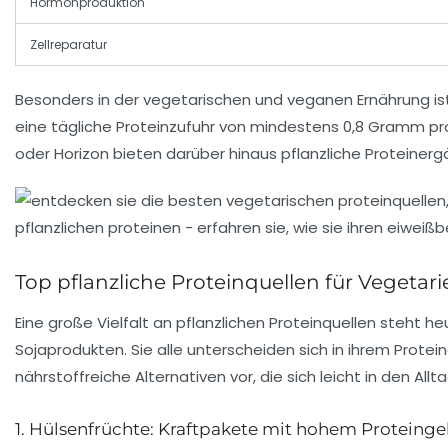
Hormonproduktion
Zellreparatur
Besonders in der vegetarischen und veganen Ernährung ist
eine tägliche Proteinzufuhr von mindestens 0,8 Gramm pro
oder Horizon bieten darüber hinaus pflanzliche Proteinerg
Top pflanzliche Proteinquellen für Vegetar
Eine große Vielfalt an pflanzlichen Proteinquellen steht
Sojaprodukten. Sie alle unterscheiden sich in ihrem Protei
nährstoffreiche Alternativen vor, die sich leicht in den All
1. Hülsenfrüchte: Kraftpakete mit hohem Proteinge