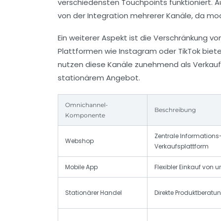
verschiedensten Touchpoints funktioniert. A
von der Integration mehrerer Kanäle, da m
Ein weiterer Aspekt ist die Verschränkung 
Plattformen wie Instagram oder TikTok biete
nutzen diese Kanäle zunehmend als Verkauf
stationärem Angebot.
Omnichannel-
Beschreibung
Komponente
Zentrale Informations
Webshop
Verkaufsplattform
Mobile App
Flexibler Einkauf von 
Stationärer Handel
Direkte Produktberat