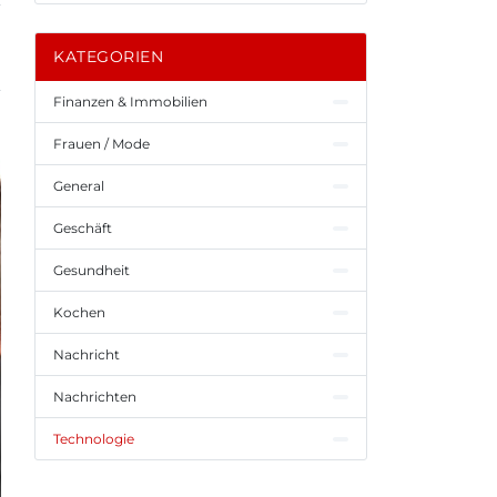
KATEGORIEN
Finanzen & Immobilien
Frauen / Mode
General
Geschäft
Gesundheit
Kochen
Nachricht
Nachrichten
Technologie