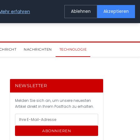
Mehr erfahren
Ablehnen
Akzeptieren
CHRICHT
NACHRICHTEN
TECHNOLOGIE
NEWSLETTER
Melden Sie sich an, um unsere neuesten
Artikel direkt in Ihrem Postfach zu erhalten.
ABONNIEREN