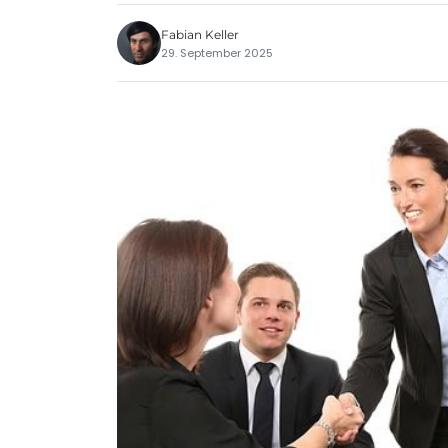
Fabian Keller
29. September 2025