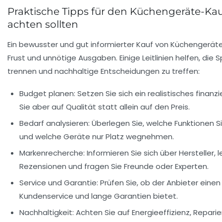
Praktische Tipps für den Küchengeräte-Kau
achten sollten
Ein bewusster und gut informierter Kauf von Küchengerät
Frust und unnötige Ausgaben. Einige Leitlinien helfen, die
trennen und nachhaltige Entscheidungen zu treffen:
Budget planen:
Setzen Sie sich ein realistisches finanzi
Sie aber auf Qualität statt allein auf den Preis.
Bedarf analysieren:
Überlegen Sie, welche Funktionen Si
und welche Geräte nur Platz wegnehmen.
Markenrecherche:
Informieren Sie sich über Hersteller, 
Rezensionen und fragen Sie Freunde oder Experten.
Service und Garantie:
Prüfen Sie, ob der Anbieter eine
Kundenservice und lange Garantien bietet.
Nachhaltigkeit:
Achten Sie auf Energieeffizienz, Reparie