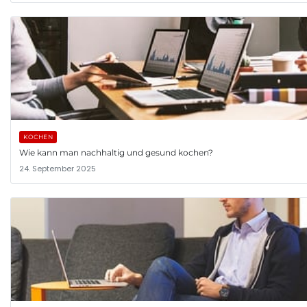
KOCHEN
Wie kann man nachhaltig und gesund kochen?
24. September 2025