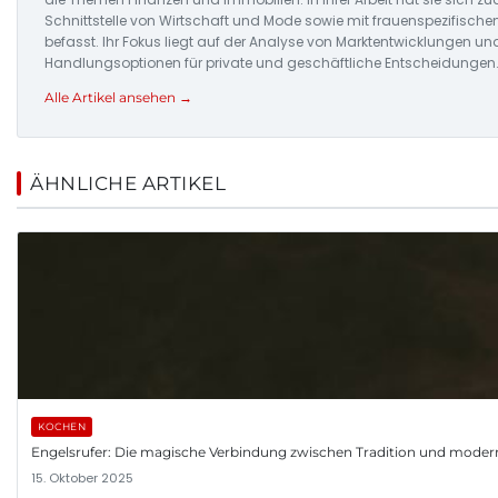
Schnittstelle von Wirtschaft und Mode sowie mit frauenspezifisch
befasst. Ihr Fokus liegt auf der Analyse von Marktentwicklungen un
Handlungsoptionen für private und geschäftliche Entscheidungen
Alle Artikel ansehen →
ÄHNLICHE ARTIKEL
KOCHEN
Engelsrufer: Die magische Verbindung zwischen Tradition und mod
15. Oktober 2025