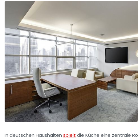
In deutschen Haushalten
spielt
die Küche eine zentrale Roll