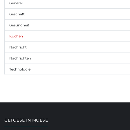
General
Geschäft
Gesundheit
Kochen
Nachricht
Nachrichten
Technologie
GETOESE IN MOESE