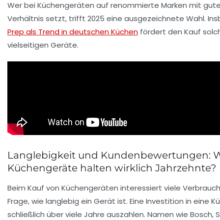
Wer bei Küchengeräten auf renommierte Marken mit gute
Verhältnis setzt, trifft 2025 eine ausgezeichnete Wahl. I
Prep als Trend in deutschen Küchen
fördert den Kauf solc
vielseitigen Geräte.
Langlebigkeit und Kundenbewertungen: 
Küchengeräte halten wirklich Jahrzehnte?
Beim Kauf von Küchengeräten interessiert viele Verbrauch
Frage, wie langlebig ein Gerät ist. Eine Investition in eine Kü
schließlich über viele Jahre auszahlen. Namen wie
Bosch
,