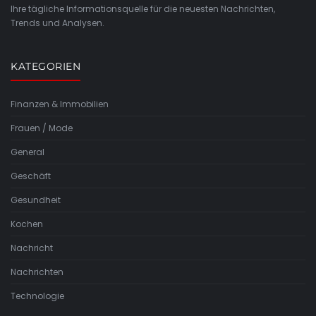
Ihre tägliche Informationsquelle für die neuesten Nachrichten,
Trends und Analysen.
KATEGORIEN
Finanzen & Immobilien
Frauen / Mode
General
Geschäft
Gesundheit
Kochen
Nachricht
Nachrichten
Technologie