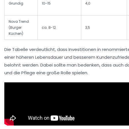
Grundig
10-15
4,0
Nova Trend
(Burger
ca. 8-12
3,5
Küchen)
Die Tabelle verdeutlicht, dass Investitionen in renommierte
einer höheren Lebensdauer und besserem Kundenzufried
belohnt werden. Dabei sollte man bedenken, dass auch d
und die Pflege eine große Rolle spielen.