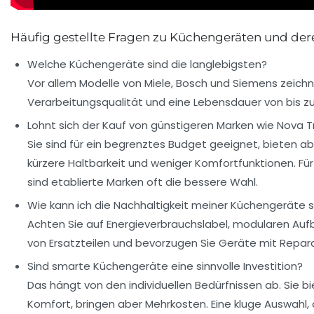
Häufig gestellte Fragen zu Küchengeräten und der
Welche Küchengeräte sind die langlebigsten?
Vor allem Modelle von Miele, Bosch und Siemens zeich
Verarbeitungsqualität und eine Lebensdauer von bis zu
Lohnt sich der Kauf von günstigeren Marken wie Nova 
Sie sind für ein begrenztes Budget geeignet, bieten ab
kürzere Haltbarkeit und weniger Komfortfunktionen. Für
sind etablierte Marken oft die bessere Wahl.
Wie kann ich die Nachhaltigkeit meiner Küchengeräte s
Achten Sie auf Energieverbrauchslabel, modularen Auf
von Ersatzteilen und bevorzugen Sie Geräte mit Repara
Sind smarte Küchengeräte eine sinnvolle Investition?
Das hängt von den individuellen Bedürfnissen ab. Sie b
Komfort, bringen aber Mehrkosten. Eine kluge Auswahl, 