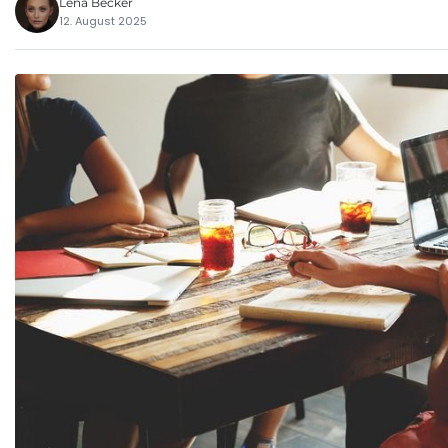
Lena Becker
12. August 2025