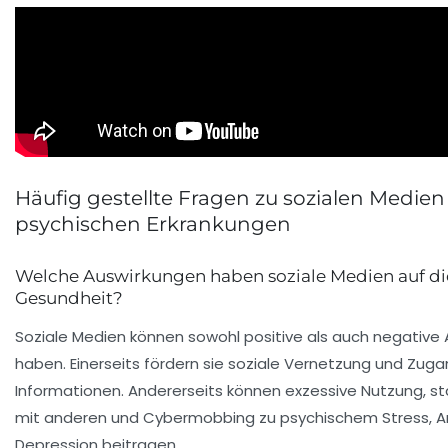
Häufig gestellte Fragen zu sozialen Medie
psychischen Erkrankungen
Welche Auswirkungen haben soziale Medien auf di
Gesundheit?
Soziale Medien können sowohl positive als auch negative
haben. Einerseits fördern sie soziale Vernetzung und Zuga
Informationen. Andererseits können exzessive Nutzung, st
mit anderen und Cybermobbing zu psychischem Stress, A
Depression beitragen.