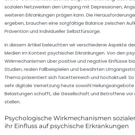
sozialen Netzwerken den Umgang mit Depressionen, Ang
weiteren Erkrankungen prägen kann. Die Herausforderungen
ergeben, brauchen eine sorgfältige Balance zwischen Aufk
Prävention und individueller Selbstfürsorge.
In diesem Artikel beleuchten wir verschiedene Aspekte der 
Medien im Kontext psychischer Erkrankungen. Von den ps
Wirkmechanismen über positive und negative Einflüsse bis
Studien, realen Fallbeispielen und bewährten Umgangsstr
Thema präsentiert sich facettenreich und hochaktuell. So 
sehr digitale Vernetzung heute sowohl Heilungsangebote
Belastungen schafft, die Gesellschaft und Betroffene vo
stellen.
Psychologische Wirkmechanismen soziale
ihr Einfluss auf psychische Erkrankungen