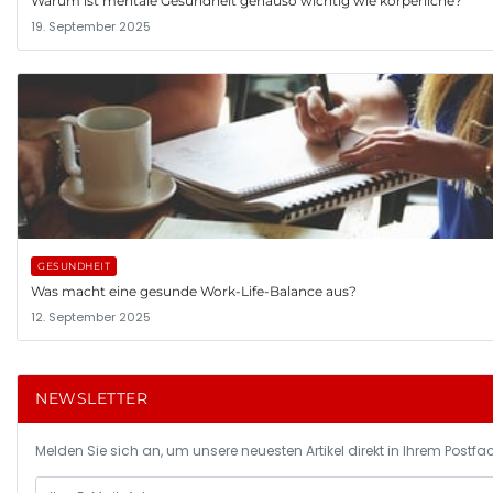
Warum ist mentale Gesundheit genauso wichtig wie körperliche?
19. September 2025
GESUNDHEIT
Was macht eine gesunde Work-Life-Balance aus?
12. September 2025
NEWSLETTER
Melden Sie sich an, um unsere neuesten Artikel direkt in Ihrem Postfac