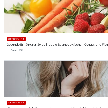
GESUNDHEIT
Gesunde Ernährung: So gelingt die Balance zwischen Genuss und Fitn
10. März 2026
GESUNDHEIT