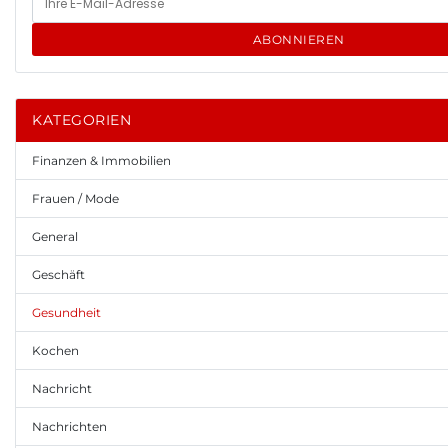
ABONNIEREN
KATEGORIEN
Finanzen & Immobilien
Frauen / Mode
General
Geschäft
Gesundheit
Kochen
Nachricht
Nachrichten