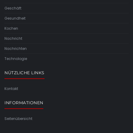
Geschäft
Gesundheit
Kochen
Nachricht
Nachrichten
Technologie
NÜTZLICHE LINKS
Kontakt
INFORMATIONEN
Seitenübersicht