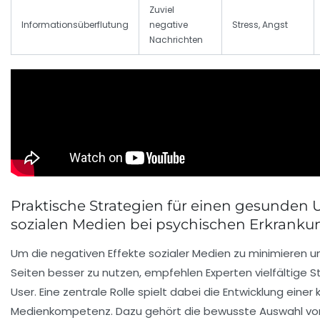
Zuviel
Informationsüberflutung
negative
Stress, Angst
Nachrichten
Praktische Strategien für einen gesunden
sozialen Medien bei psychischen Erkrank
Um die negativen Effekte sozialer Medien zu minimieren un
Seiten besser zu nutzen, empfehlen Experten vielfältige St
User. Eine zentrale Rolle spielt dabei die Entwicklung einer
Medienkompetenz
. Dazu gehört die bewusste Auswahl von