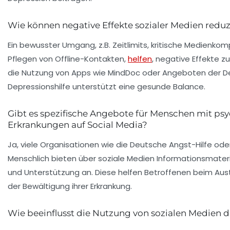
Wie können negative Effekte sozialer Medien redu
Ein bewusster Umgang, z.B. Zeitlimits, kritische Medienk
Pflegen von Offline-Kontakten,
helfen
, negative Effekte z
die Nutzung von Apps wie MindDoc oder Angeboten der 
Depressionshilfe unterstützt eine gesunde Balance.
Gibt es spezifische Angebote für Menschen mit ps
Erkrankungen auf Social Media?
Ja, viele Organisationen wie die Deutsche Angst-Hilfe oder 
Menschlich bieten über soziale Medien Informationsmater
und Unterstützung an. Diese helfen Betroffenen beim Aus
der Bewältigung ihrer Erkrankung.
Wie beeinflusst die Nutzung von sozialen Medien d