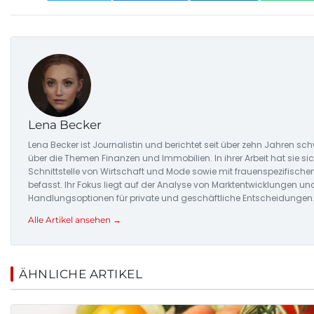
Lena Becker
Lena Becker ist Journalistin und berichtet seit über zehn Jahren 
über die Themen Finanzen und Immobilien. In ihrer Arbeit hat sie s
Schnittstelle von Wirtschaft und Mode sowie mit frauenspezifisch
befasst. Ihr Fokus liegt auf der Analyse von Marktentwicklungen un
Handlungsoptionen für private und geschäftliche Entscheidungen
Alle Artikel ansehen →
ÄHNLICHE ARTIKEL