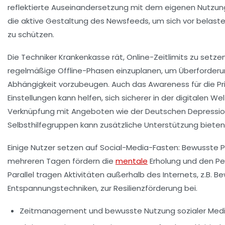
reflektierte Auseinandersetzung mit dem eigenen Nutzun
die aktive Gestaltung des Newsfeeds, um sich vor belaste
zu schützen.
Die Techniker Krankenkasse rät, Online-Zeitlimits zu setze
regelmäßige Offline-Phasen einzuplanen, um Überforder
Abhängigkeit vorzubeugen. Auch das Awareness für die Pr
Einstellungen kann helfen, sich sicherer in der digitalen W
Verknüpfung mit Angeboten wie der Deutschen Depression
Selbsthilfegruppen kann zusätzliche Unterstützung bieten
Einige Nutzer setzen auf Social-Media-Fasten: Bewusste 
mehreren Tagen fördern die
mentale
Erholung und den Pe
Parallel tragen Aktivitäten außerhalb des Internets, z.B. 
Entspannungstechniken, zur Resilienzförderung bei.
Zeitmanagement und bewusste Nutzung sozialer Medi