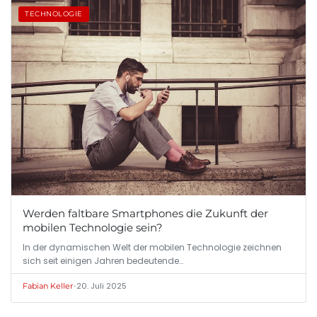
TECHNOLOGIE
Werden faltbare Smartphones die Zukunft der
mobilen Technologie sein?
In der dynamischen Welt der mobilen Technologie zeichnen
sich seit einigen Jahren bedeutende…
•
20. Juli 2025
Fabian Keller