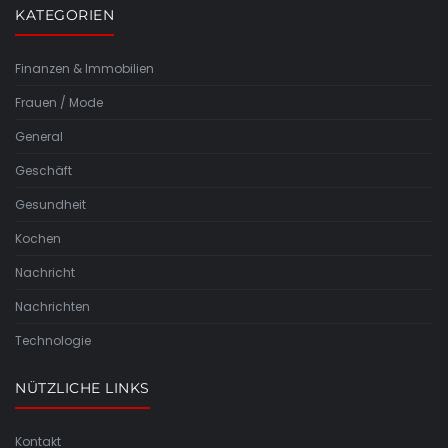
KATEGORIEN
Finanzen & Immobilien
Frauen / Mode
General
Geschäft
Gesundheit
Kochen
Nachricht
Nachrichten
Technologie
NÜTZLICHE LINKS
Kontakt