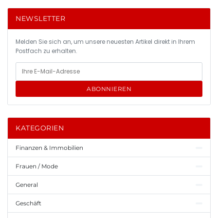
NEWSLETTER
Melden Sie sich an, um unsere neuesten Artikel direkt in Ihrem
Postfach zu erhalten.
ABONNIEREN
KATEGORIEN
Finanzen & Immobilien
Frauen / Mode
General
Geschäft