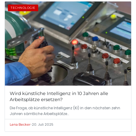
TECHNOLOGIE
Wird künstliche Intelligenz in 10 Jahren alle
Arbeitsplätze ersetzen?
Die Frage, ob künstliche Intelligenz (KI) in den nächsten zehn
Jahren sämtliche Arbeitsplätze…
•
20. Juli 2025
Lena Becker