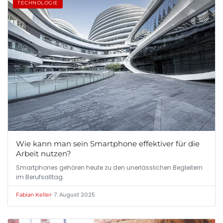
TECHNOLOGIE
Wie kann man sein Smartphone effektiver für die
Arbeit nutzen?
Smartphones gehören heute zu den unerlässlichen Begleitern
im Berufsalltag.
•
7. August 2025
Fabian Keller