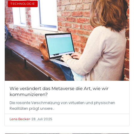
TECHNOLOGIE
Wie verändert das Metaverse die Art, wie wir
kommunizieren?
Die rasante Verschmelzung von virtuellen und physischen
Realitäten prägt unsere…
•
28. Juli 2025
Lena Becker