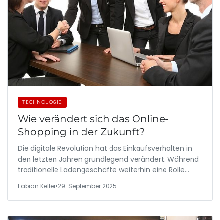
TECHNOLOGIE
Wie verändert sich das Online-
Shopping in der Zukunft?
Die digitale Revolution hat das Einkaufsverhalten in
den letzten Jahren grundlegend verändert. Während
traditionelle Ladengeschäfte weiterhin eine Rolle…
Fabian Keller
•
29. September 2025