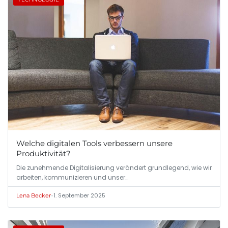
Welche digitalen Tools verbessern unsere
Produktivität?
Die zunehmende Digitalisierung verändert grundlegend, wie wir
arbeiten, kommunizieren und unser…
•
1. September 2025
Lena Becker