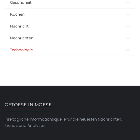
Gesundheit
Kochen
Nachricht
Nachrichten
Technologie
GETOESE IN MOESE
Ihre tägliche Informationsquelle für die neuesten Nachrichten,
Trends und Analysen.