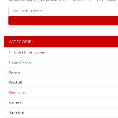
KATEGORIEN
Finanzen & Immobilien
Frauen / Mode
General
Geschäft
Gesundheit
Kochen
Nachricht