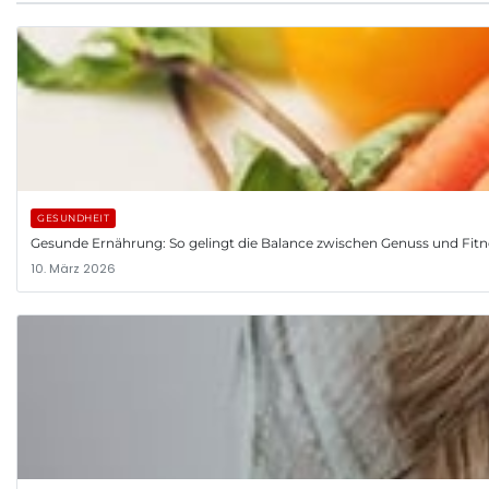
GESUNDHEIT
Gesunde Ernährung: So gelingt die Balance zwischen Genuss und Fitn
10. März 2026