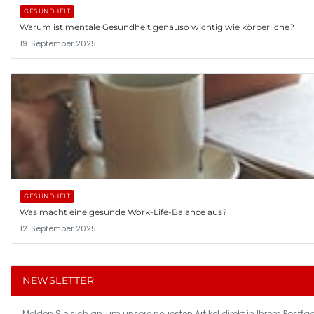
GESUNDHEIT
Warum ist mentale Gesundheit genauso wichtig wie körperliche?
19. September 2025
GESUNDHEIT
Was macht eine gesunde Work-Life-Balance aus?
12. September 2025
NEWSLETTER
Melden Sie sich an, um unsere neuesten Artikel direkt in Ihrem Postfac