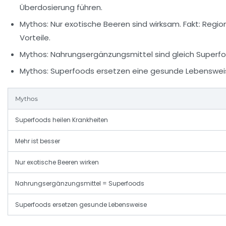
Überdosierung führen.
Mythos: Nur exotische Beeren sind wirksam.
Fakt: Regio
Vorteile.
Mythos: Nahrungsergänzungsmittel sind gleich Superfo
Mythos: Superfoods ersetzen eine gesunde Lebenswei
Mythos
Superfoods heilen Krankheiten
Mehr ist besser
Nur exotische Beeren wirken
Nahrungsergänzungsmittel = Superfoods
Superfoods ersetzen gesunde Lebensweise