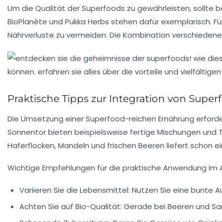
Um die Qualität der Superfoods zu gewährleisten, sollte b
BioPlanète und Pukka Herbs stehen dafür exemplarisch. Fü
Nährverluste zu vermeiden. Die Kombination verschiedene
Praktische Tipps zur Integration von Super
Die Umsetzung einer Superfood-reichen Ernährung erfordert
Sonnentor bieten beispielsweise fertige Mischungen und T
Haferflocken, Mandeln und frischen Beeren liefert schon 
Wichtige Empfehlungen für die praktische Anwendung im Al
Variieren Sie die Lebensmittel:
Nutzen Sie eine bunte A
Achten Sie auf Bio-Qualität:
Gerade bei Beeren und Same