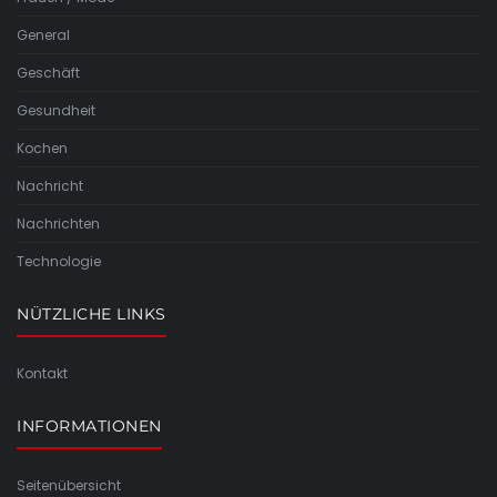
General
Geschäft
Gesundheit
Kochen
Nachricht
Nachrichten
Technologie
NÜTZLICHE LINKS
Kontakt
INFORMATIONEN
Seitenübersicht