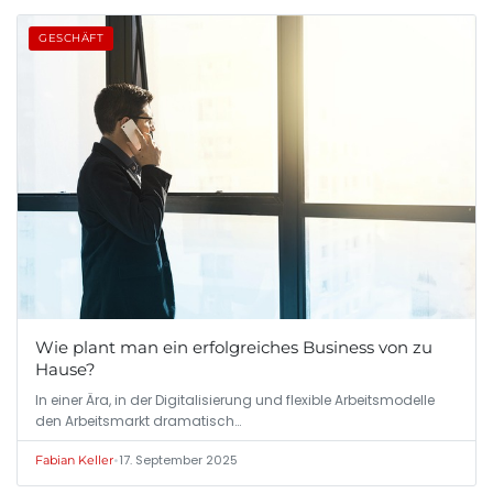
GESCHÄFT
Wie plant man ein erfolgreiches Business von zu
Hause?
In einer Ära, in der Digitalisierung und flexible Arbeitsmodelle
den Arbeitsmarkt dramatisch…
•
17. September 2025
Fabian Keller