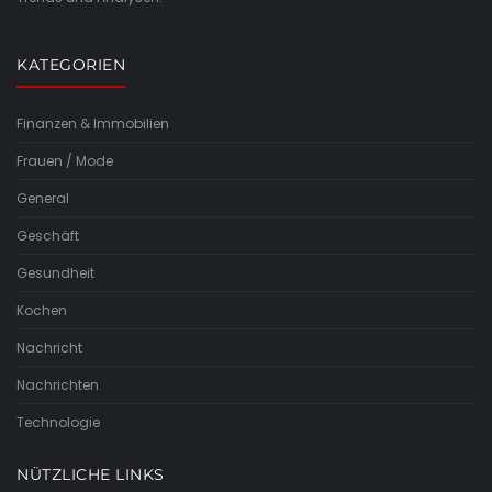
KATEGORIEN
Finanzen & Immobilien
Frauen / Mode
General
Geschäft
Gesundheit
Kochen
Nachricht
Nachrichten
Technologie
NÜTZLICHE LINKS