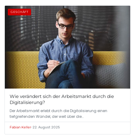
GESCHÄFT
Wie verändert sich der Arbeitsmarkt durch die
Digitalisierung?
Der Arbeitsmarkt erlebt durch die Digitalisierung einen
tiefgreifenden Wandel, der weit über die…
•
22. August 2025
Fabian Keller