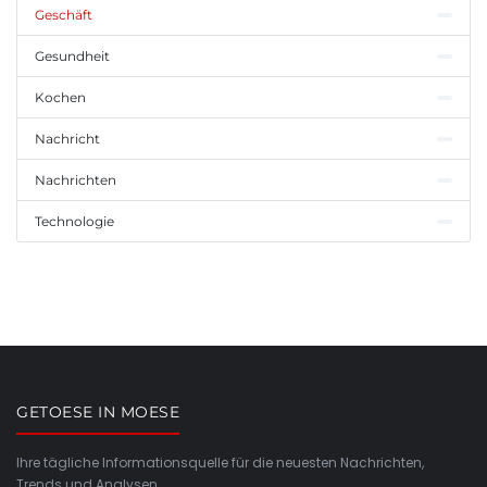
Geschäft
Gesundheit
Kochen
Nachricht
Nachrichten
Technologie
GETOESE IN MOESE
Ihre tägliche Informationsquelle für die neuesten Nachrichten,
Trends und Analysen.