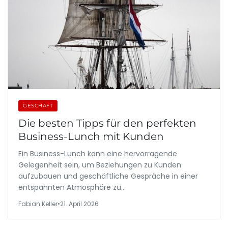
GESCHÄFT
Die besten Tipps für den perfekten
Business-Lunch mit Kunden
Ein Business-Lunch kann eine hervorragende
Gelegenheit sein, um Beziehungen zu Kunden
aufzubauen und geschäftliche Gespräche in einer
entspannten Atmosphäre zu…
Fabian Keller
•
21. April 2026