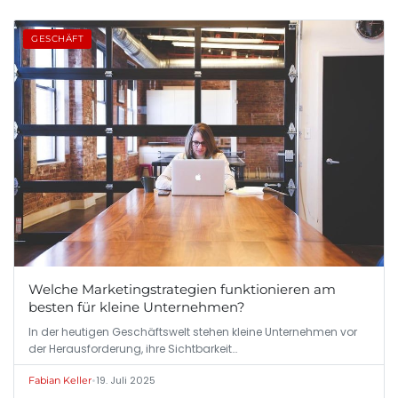
GESCHÄFT
Welche Marketingstrategien funktionieren am
besten für kleine Unternehmen?
In der heutigen Geschäftswelt stehen kleine Unternehmen vor
der Herausforderung, ihre Sichtbarkeit…
•
19. Juli 2025
Fabian Keller