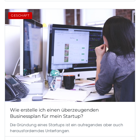
GESCHÄFT
Wie erstelle ich einen überzeugenden
Businessplan für mein Startup?
Die Gründung eines Startups ist ein aufregendes aber auch
herausforderndes Unterfangen.