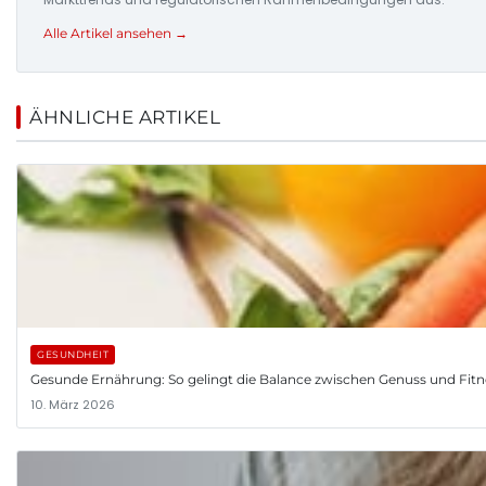
Alle Artikel ansehen →
ÄHNLICHE ARTIKEL
GESUNDHEIT
Gesunde Ernährung: So gelingt die Balance zwischen Genuss und Fitn
10. März 2026