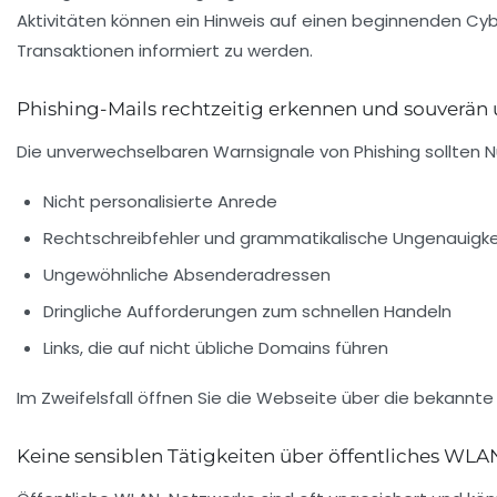
Aktivitäten können ein Hinweis auf einen beginnenden Cyber
Transaktionen informiert zu werden.
Phishing-Mails rechtzeitig erkennen und souverä
Die unverwechselbaren Warnsignale von Phishing sollten N
Nicht personalisierte Anrede
Rechtschreibfehler und grammatikalische Ungenauigke
Ungewöhnliche Absenderadressen
Dringliche Aufforderungen zum schnellen Handeln
Links, die auf nicht übliche Domains führen
Im Zweifelsfall öffnen Sie die Webseite über die bekannt
Keine sensiblen Tätigkeiten über öffentliches WL