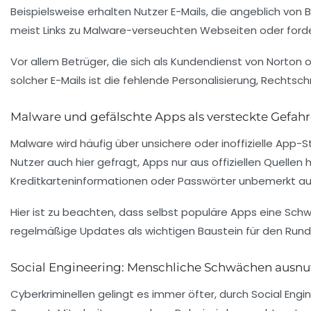
Beispielsweise erhalten Nutzer E-Mails, die angeblich v
meist Links zu Malware-verseuchten Webseiten oder forder
Vor allem Betrüger, die sich als Kundendienst von Norton 
solcher E-Mails ist die fehlende Personalisierung, Recht
Malware und gefälschte Apps als versteckte Gefah
Malware wird häufig über unsichere oder inoffizielle App-
Nutzer auch hier gefragt, Apps nur aus offiziellen Quelle
Kreditkarteninformationen oder Passwörter unbemerkt aus
Hier ist zu beachten, dass selbst populäre Apps eine Schw
regelmäßige Updates als wichtigen Baustein für den Run
Social Engineering: Menschliche Schwächen ausnu
Cyberkriminellen gelingt es immer öfter, durch Social Eng