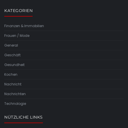
KATEGORIEN
Finanzen & Immobilien
Frauen / Mode
General
Geschäft
Gesundheit
Kochen
Nachricht
Nachrichten
Technologie
NÜTZLICHE LINKS