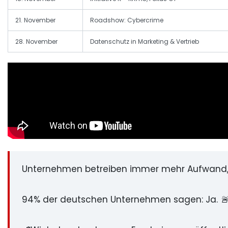
21. November
Roadshow: Cybercrime
28. November
Datenschutz in Marketing & Vertrieb
Unternehmen betreiben immer mehr Aufwand
94% der deutschen Unternehmen sagen: Ja. 