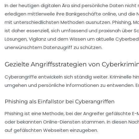
In der heutigen digitalen Ära sind persönliche Daten nicht
erledigen mittlerweile ihre Bankgeschäfte online, und die 
mit unterschiedlichsten Methoden ausnutzen. Phishing, Mal
ist daher essenziell, sich umfassend und praxisnah über
Lösungen, Vigilanz und dem Wissen um aktuelle Cyberbedro
unerwünschtem Datenzugriff zu schützen.
Gezielte Angriffsstrategien von Cyberkrim
Cyberangriffe entwickeln sich ständig weiter. Kriminelle
umgehen und persönliche Informationen zu entwenden. Es 
Phishing als Einfallstor bei Cyberangriffen
Phishing ist eine Methode, bei der Angreifer gefälschte 
oder bekannten Online-Diensten stammen. In diesen Nachr
auf gefälschten Webseiten einzugeben.