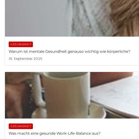
GESUNDHEIT
Warum ist mentale Gesundheit genauso wichtig wie körperliche?
19. September 2025
GESUNDHEIT
Was macht eine gesunde Work-Life-Balance aus?