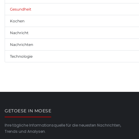
Gesundheit
Kochen
Nachricht
Nachrichten
Technologie
GETOESE IN MOESE
Ihre tägliche Informationsquelle für die neuesten Nachrichten,
Trends und Analysen.