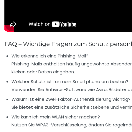
FAQ – Wichtige Fragen zum Schutz persönl
Wie erkenne ich eine Phishing-Mail?
Phishing-Mails enthalten häufig ungewohnte Absender, f
klicken oder Daten eingeben.
Welcher Schutz ist für mein Smartphone am besten?
Verwenden Sie Antivirus-Software wie Avira, Bitdefende
Warum ist eine Zwei-Faktor-Authentifizierung wichtig?
Sie bietet eine zusätzliche Sicherheitsebene und ver
Wie kann ich mein WLAN sicher machen?
Nutzen Sie WPA3-Verschlüsselung, ändern Sie regelm