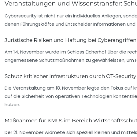
Veranstaltungen und Wissenstransfer: Sch
Cybersecurity ist nicht nur ein individuelles Anliegen, s
denen Führungskräfte und Entscheider Informationen und
Juristische Risiken und Haftung bei Cyberangriffen
Am 14. November wurde im Schloss Eicherhof über die rec
angemessene Schutzmaßnahmen zu gewährleisten, um Haf
Schutz kritischer Infrastrukturen durch OT-Security
Die Veranstaltung am 18. November legte den Fokus auf krit
auf die Sicherheit von operativen Technologien konzentrie
haben.
Maßnahmen für KMUs im Bereich Wirtschaftsschu
Der 21. November widmete sich speziell kleinen und mitt