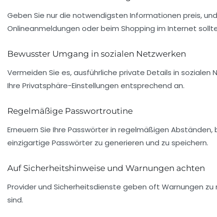
Geben Sie nur die notwendigsten Informationen preis, und ü
Onlineanmeldungen oder beim Shopping im Internet sollten
Bewusster Umgang in sozialen Netzwerken
Vermeiden Sie es, ausführliche private Details in sozialen
Ihre Privatsphäre-Einstellungen entsprechend an.
Regelmäßige Passwortroutine
Erneuern Sie Ihre Passwörter in regelmäßigen Abständen, 
einzigartige Passwörter zu generieren und zu speichern.
Auf Sicherheitshinweise und Warnungen achten
Provider und Sicherheitsdienste geben oft Warnungen zu
sind.