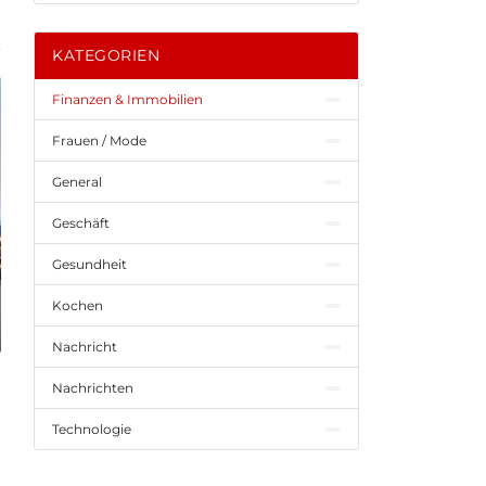
KATEGORIEN
Finanzen & Immobilien
Frauen / Mode
General
Geschäft
Gesundheit
Kochen
Nachricht
Nachrichten
Technologie