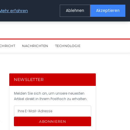
Mehr erfahren
Ablehnen
Akzeptieren
CHRICHT
NACHRICHTEN
TECHNOLOGIE
NEWSLETTER
Melden Sie sich an, um unsere neuesten
Artikel direkt in Ihrem Postfach zu erhalten.
ABONNIEREN