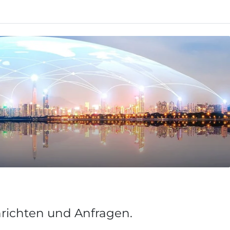
hrichten und Anfragen.