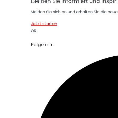
Bleiben Sie informiert und inspiri
Melden Sie sich an und erhalten Sie die neues
Jetzt starten
OR
Folge mir: