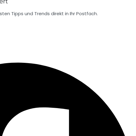
ert
ten Tipps und Trends direkt in Ihr Postfach.