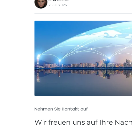
17. Juli 2025
Nehmen Sie Kontakt auf
Wir freuen uns auf Ihre Nac