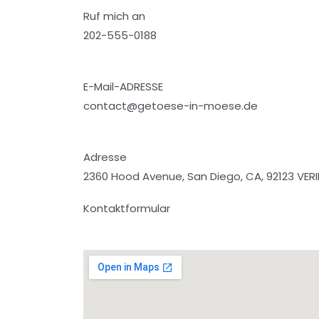
Ruf mich an
202-555-0188
E-Mail-ADRESSE
contact@getoese-in-moese.de
Adresse
2360 Hood Avenue, San Diego, CA, 92123 VERI
Kontaktformular